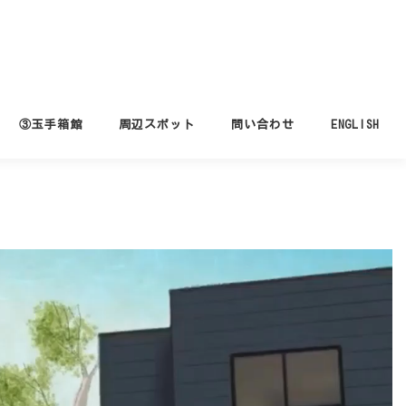
③玉手箱館
周辺スポット
問い合わせ
ENGLISH