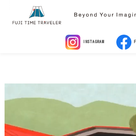
コンテンツへスキップ
INSTAGRAM
F